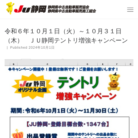
令和６年１０月１日（火）～１０月３１日
（木） ＪＵ静岡テントリ増強キャンペーン
|
Published
2024年10月1日