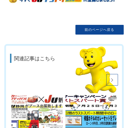
前のページへ戻る