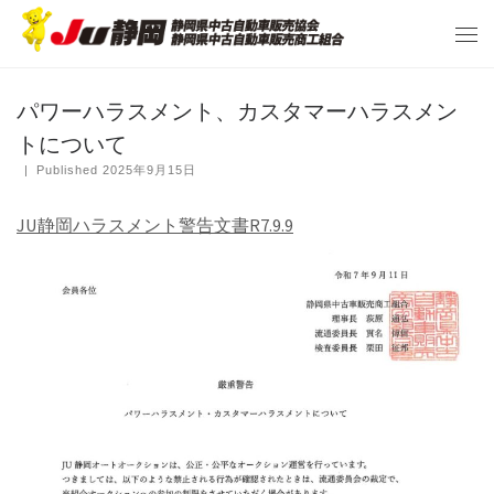
パワーハラスメント、カスタマーハラスメン
トについて
|
Published
2025年9月15日
JU静岡ハラスメント警告文書R7.9.9