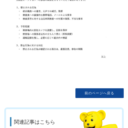
前のページへ戻る